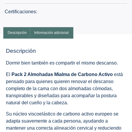
Certificaciones:
Descripción
Información adicional
Descripción
Dormir bien también es compartir el mismo descanso.
El
Pack 2 Almohadas Mialma de Carbono Activo
está
pensado para quienes quieren renovar el descanso
completo de la cama con dos almohadas cómodas,
transpirables y diseñadas para acompañar la postura
natural del cuello y la cabeza.
Su núcleo viscoelástico de carbono activo europeo se
adapta suavemente a cada persona, ayudando a
mantener una correcta alineación cervical y reduciendo