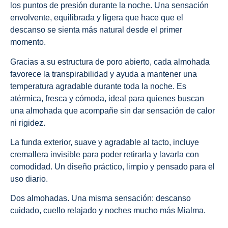
los puntos de presión durante la noche. Una sensación
envolvente, equilibrada y ligera que hace que el
descanso se sienta más natural desde el primer
momento.
Gracias a su estructura de poro abierto, cada almohada
favorece la transpirabilidad y ayuda a mantener una
temperatura agradable durante toda la noche. Es
atérmica, fresca y cómoda, ideal para quienes buscan
una almohada que acompañe sin dar sensación de calor
ni rigidez.
La funda exterior, suave y agradable al tacto, incluye
cremallera invisible para poder retirarla y lavarla con
comodidad. Un diseño práctico, limpio y pensado para el
uso diario.
Dos almohadas. Una misma sensación: descanso
cuidado, cuello relajado y noches mucho más Mialma.