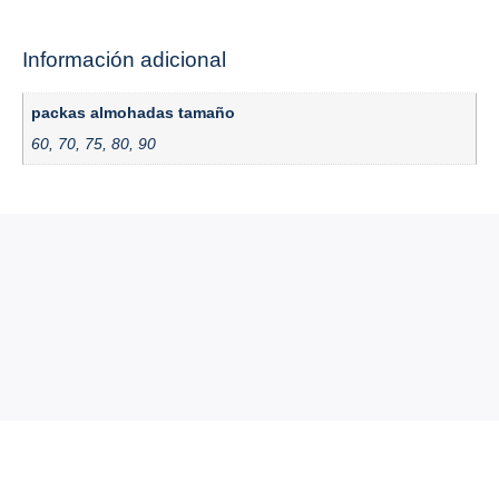
Información adicional
packas almohadas tamaño
60, 70, 75, 80, 90