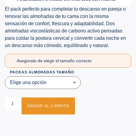
El pack perfecto para completar tu descanso en pareja o
renovar las almohadas de tu cama con la misma
sensación de confort, frescura y adaptabilidad. Dos
almohadas viscoelásticas de carbono activo pensadas
para cuidar la postura cervical y convertir cada noche en
un descanso más cómodo, equilibrado y natural.
Asegúrate de elegir el tamaño correcto
PACKAS ALMOHADAS TAMAÑO
AÑADIR AL CARRITO