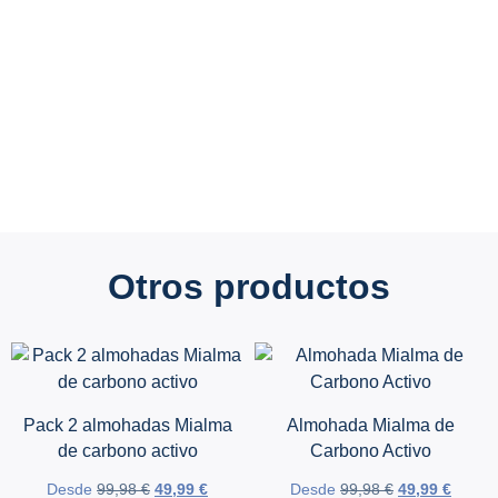
Otros productos
Pack 2 almohadas Mialma
Almohada Mialma de
de carbono activo
Carbono Activo
Desde
99,98
€
49,99
€
Desde
99,98
€
49,99
€