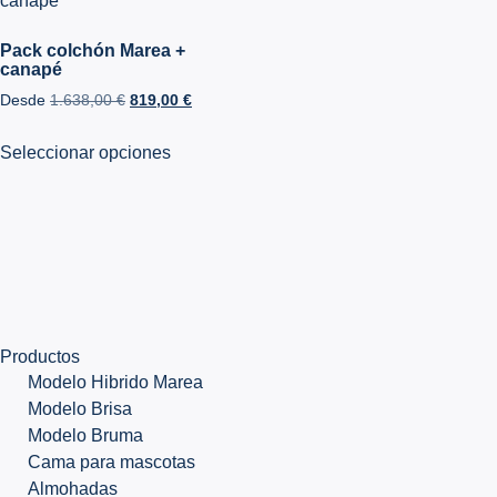
Pack colchón Marea +
canapé
Desde
1.638,00
€
819,00
€
Seleccionar opciones
Productos
Modelo Hibrido Marea
Modelo Brisa
Modelo Bruma
Cama para mascotas
Almohadas