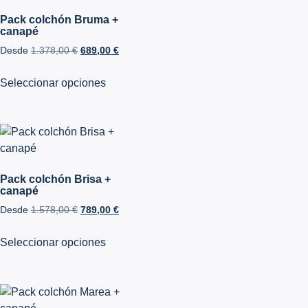
Pack colchón Bruma +
canapé
Desde
1.378,00
€
689,00
€
Seleccionar opciones
Pack colchón Brisa +
canapé
Desde
1.578,00
€
789,00
€
Seleccionar opciones