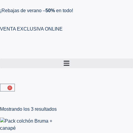
¡Rebajas de verano –
50%
en todo!
VENTA EXCLUSIVA ONLINE
0
Mostrando los 3 resultados