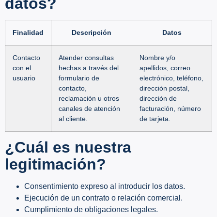
datos?
Finalidad
Descripción
Datos
Contacto
Atender consultas
Nombre y/o
con el
hechas a través del
apellidos, correo
usuario
formulario de
electrónico, teléfono,
contacto,
dirección postal,
reclamación u otros
dirección de
canales de atención
facturación, número
al cliente.
de tarjeta.
¿Cuál es nuestra
legitimación?
Consentimiento expreso al introducir los datos.
Ejecución de un contrato o relación comercial.
Cumplimiento de obligaciones legales.