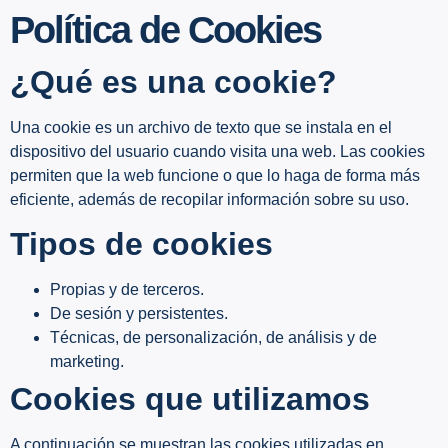
Política de Cookies
¿Qué es una cookie?
Una cookie es un archivo de texto que se instala en el
dispositivo del usuario cuando visita una web. Las cookies
permiten que la web funcione o que lo haga de forma más
eficiente, además de recopilar información sobre su uso.
Tipos de cookies
Propias y de terceros.
De sesión y persistentes.
Técnicas, de personalización, de análisis y de
marketing.
Cookies que utilizamos
A continuación se muestran las cookies utilizadas en