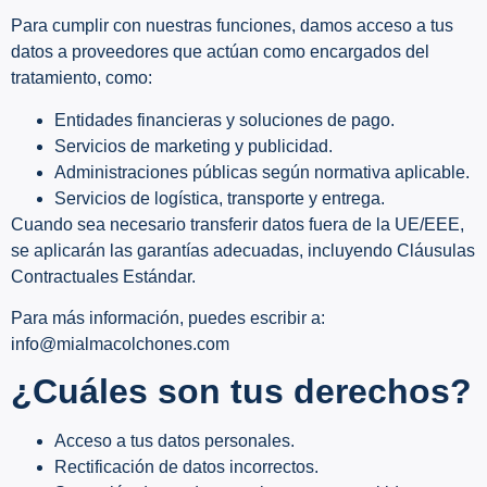
Para cumplir con nuestras funciones, damos acceso a tus
datos a proveedores que actúan como encargados del
tratamiento, como:
Entidades financieras y soluciones de pago.
Servicios de marketing y publicidad.
Administraciones públicas según normativa aplicable.
Servicios de logística, transporte y entrega.
Cuando sea necesario transferir datos fuera de la UE/EEE,
se aplicarán las garantías adecuadas, incluyendo Cláusulas
Contractuales Estándar.
Para más información, puedes escribir a:
info@mialmacolchones.com
¿Cuáles son tus derechos?
Acceso a tus datos personales.
Rectificación de datos incorrectos.