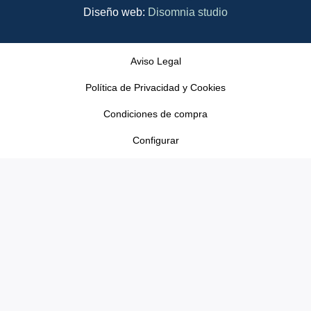
Diseño web:
Disomnia studio
Aviso Legal
Política de Privacidad y Cookies
Condiciones de compra
Configurar