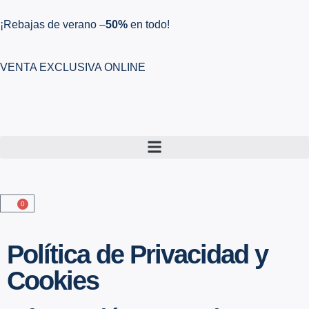
¡Rebajas de verano –
50%
en todo!
VENTA EXCLUSIVA ONLINE
0
Política de Privacidad y
Cookies