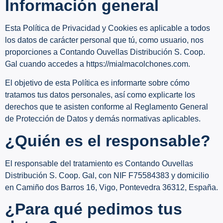
Información general
Esta Política de Privacidad y Cookies es aplicable a todos
los datos de carácter personal que tú, como usuario, nos
proporciones a Contando Ouvellas Distribución S. Coop.
Gal cuando accedes a https://mialmacolchones.com.
El objetivo de esta Política es informarte sobre cómo
tratamos tus datos personales, así como explicarte los
derechos que te asisten conforme al Reglamento General
de Protección de Datos y demás normativas aplicables.
¿Quién es el responsable?
El responsable del tratamiento es Contando Ouvellas
Distribución S. Coop. Gal, con NIF F75584383 y domicilio
en Camiño dos Barros 16, Vigo, Pontevedra 36312, España.
¿Para qué pedimos tus