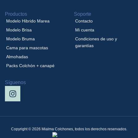
Productos
Soporte
Modelo Hibrido Marea
Contacto
Modelo Brisa
Mi cuenta
Modelo Bruma
Condiciones de uso y
garantías
Cama para mascotas
Almohadas
Packs Colchón + canapé
Síguenos
Copyright © 2026 Mialma Colchones, todos los derechos reservados.