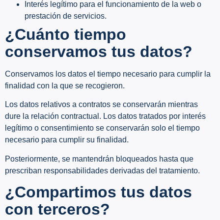
Interés legítimo para el funcionamiento de la web o
prestación de servicios.
¿Cuánto tiempo
conservamos tus datos?
Conservamos los datos el tiempo necesario para cumplir la
finalidad con la que se recogieron.
Los datos relativos a contratos se conservarán mientras
dure la relación contractual. Los datos tratados por interés
legítimo o consentimiento se conservarán solo el tiempo
necesario para cumplir su finalidad.
Posteriormente, se mantendrán bloqueados hasta que
prescriban responsabilidades derivadas del tratamiento.
¿Compartimos tus datos
con terceros?