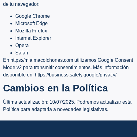
de tu navegador:
Google Chrome
Microsoft Edge
Mozilla Firefox
Internet Explorer
Opera
Safari
En https://mialmacolchones.com utilizamos Google Consent
Mode v2 para transmitir consentimientos. Más información
disponible en: https://business.safety.google/privacy/
Cambios en la Política
Última actualización: 10/07/2025. Podremos actualizar esta
Política para adaptarla a novedades legislativas.