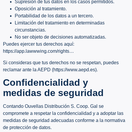
Supresión de tus datos en los casos permitidos.
Oposición al tratamiento.
Portabilidad de los datos a un tercero.
Limitación del tratamiento en determinadas
circunstancias.
No ser objeto de decisiones automatizadas.
Puedes ejercer tus derechos aquí:
https://app.lawwwing.com/rights…
Si consideras que tus derechos no se respetan, puedes
reclamar ante la AEPD (https://www.aepd.es).
Confidencialidad y
medidas de seguridad
Contando Ouvellas Distribución S. Coop. Gal se
compromete a respetar la confidencialidad y a adoptar las
medidas de seguridad adecuadas conforme a la normativa
de protección de datos.